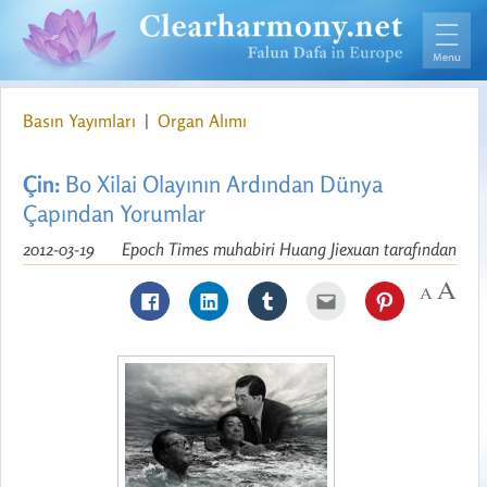
Basın Yayımları
|
Organ Alımı
Çin:
Bo Xilai Olayının Ardından Dünya
Çapından Yorumlar
2012-03-19
Epoch Times muhabiri Huang Jiexuan tarafından