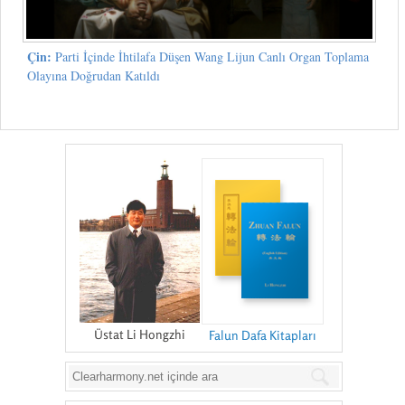
Çin:
Parti İçinde İhtilafa Düşen Wang Lijun Canlı Organ Toplama
Olayına Doğrudan Katıldı
Üstat Li Hongzhi
Falun Dafa Kitapları