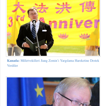
Kanada:
Milletvekilleri Jiang Zemin’i Yargılama Hareketine Destek
Verdiler