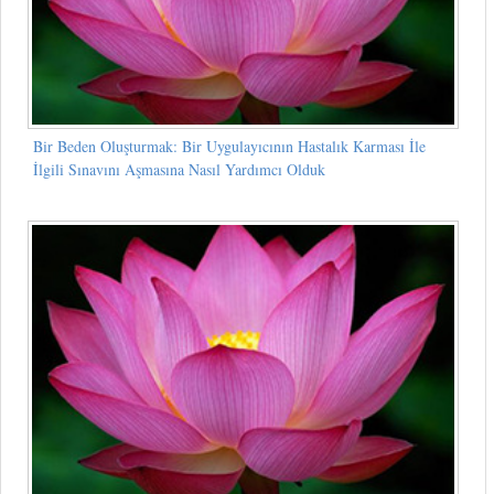
Bir Beden Oluşturmak: Bir Uygulayıcının Hastalık Karması İle
İlgili Sınavını Aşmasına Nasıl Yardımcı Olduk