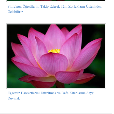
Shifu'nun Öğretilerini Takip Ederek Tüm Zorlukların Üstesinden
Gelebiliriz
Egzersiz Hareketlerini Düzeltmek ve Dafa Kitaplarına Saygı
Duymak