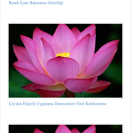
Kendi İçine Bakmanın Güzelliği
Çin'den Değerli Uygulama Deneyimleri Özel Koleksiyonu