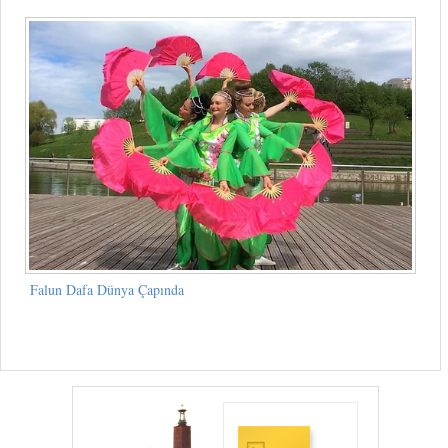
Falun Dafa Dünya Çapında