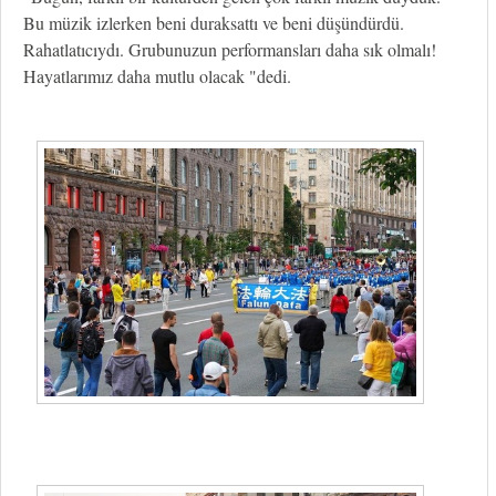
Bu müzik izlerken beni duraksattı ve beni düşündürdü.
Rahatlatıcıydı. Grubunuzun performansları daha sık olmalı!
Hayatlarımız daha mutlu olacak "dedi.