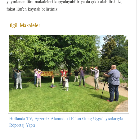
yayınlanan tüm makaleleri kopyalayabilir ya da çıktı alabilirsiniz,
fakat lütfen kaynak belirtiniz.
İlgili Makaleler
Hollanda TV, Egzersiz Alanındaki Falun Gong Uygulayıcılarıyla
Röportaj Yaptı