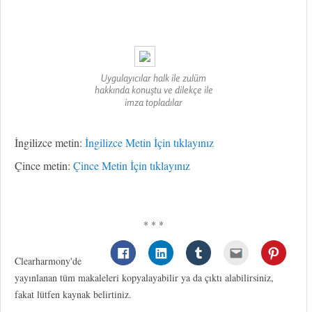
Uygulayıcılar halk ile zulüm
hakkında konuştu ve dilekçe ile
imza topladılar
İngilizce metin:
İngilizce Metin İçin tıklayınız
Çince metin:
Çince Metin İçin tıklayınız
* * *
Clearharmony'de
yayınlanan tüm makaleleri kopyalayabilir ya da çıktı alabilirsiniz,
fakat lütfen kaynak belirtiniz.