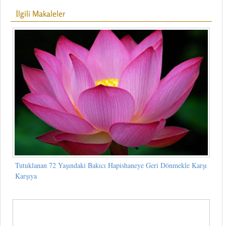
İlgili Makaleler
Tutuklanan 72 Yaşındaki Bakıcı Hapishaneye Geri Dönmekle Karşı
Karşıya