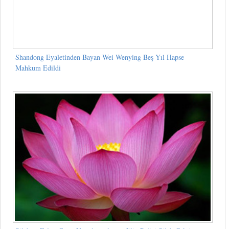
Shandong Eyaletinden Bayan Wei Wenying Beş Yıl Hapse
Mahkum Edildi