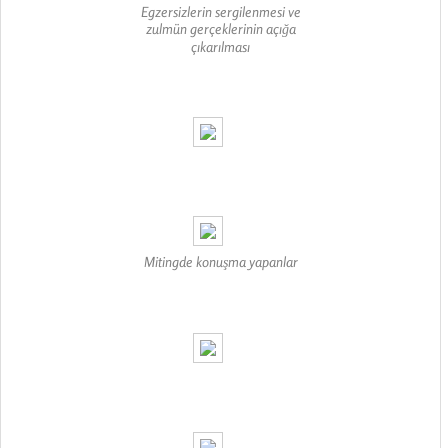
Egzersizlerin sergilenmesi ve
zulmün gerçeklerinin açığa
çıkarılması
Mitingde konuşma yapanlar