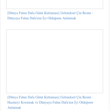
[Dünya Falun Dafa Günü Kutlaması] Geleneksel Çin Resmi :
Dünyaya Falun Dafa'nın İyi Olduğunu Anlatmak
[Dünya Falun Dafa Günü Kutlaması] Geleneksel Çin Resmi :
Hazineyi Korumak ve Dünyaya Falun Dafa'nın İyi Olduğunu
Anlatmak