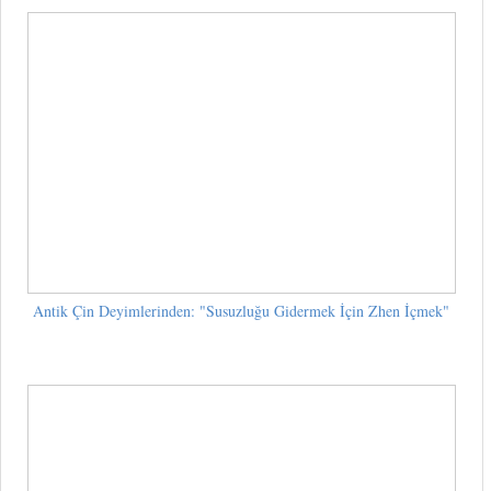
Antik Çin Deyimlerinden: "Susuzluğu Gidermek İçin Zhen İçmek"