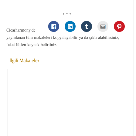
* * *
Clearharmony'de
yayınlanan tüm makaleleri kopyalayabilir ya da çıktı alabilirsiniz,
fakat lütfen kaynak belirtiniz.
İlgili Makaleler