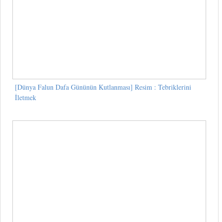
[Dünya Falun Dafa Gününün Kutlanması] Resim : Tebriklerini
İletmek