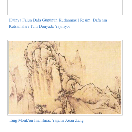
[Dünya Falun Dafa Gününün Kutlanması] Resim: Dafa'nın
Kutsamaları Tüm Dünyada Yayılıyor
Tang Monk'un İnanılmaz Yaşamı Xuan Zang