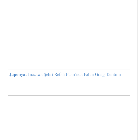
Japonya:
Inazawa Şehri Refah Fuarı'nda Falun Gong Tanıtımı