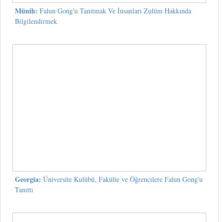
Münih:
Falun Gong'u Tanıtmak Ve İnsanları Zulüm Hakkında
Bilgilendirmek
Georgia:
Üniversite Kulübü, Fakülte ve Öğrencilere Falun Gong'u
Tanıttı