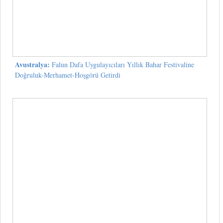
Avustralya:
Falun Dafa Uygulayıcıları Yıllık Bahar Festivaline
Doğruluk-Merhamet-Hoşgörü Getirdi