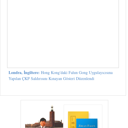
Londra, İngiltere:
Hong Kong'daki Falun Gong Uygulayıcısına
Yapılan ÇKP Saldırısını Kınayan Gösteri Düzenlendi