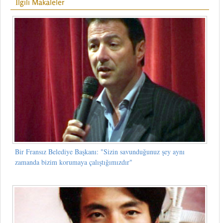
İlgili Makaleler
Bir Fransız Belediye Başkanı: "Sizin savunduğunuz şey aynı
zamanda bizim korumaya çalıştığımızdır"