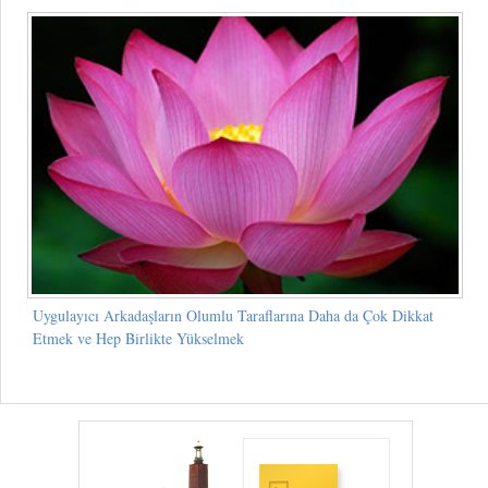
Uygulayıcı Arkadaşların Olumlu Taraflarına Daha da Çok Dikkat
Etmek ve Hep Birlikte Yükselmek