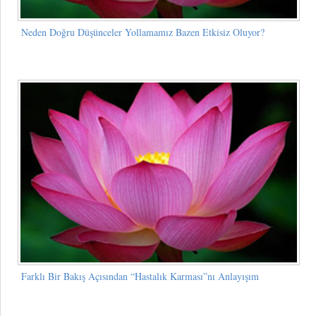
Neden Doğru Düşünceler Yollamamız Bazen Etkisiz Oluyor?
Farklı Bir Bakış Açısından “Hastalık Karması”nı Anlayışım