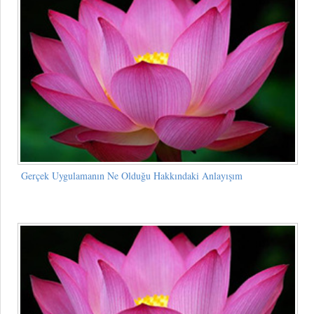
Gerçek Uygulamanın Ne Olduğu Hakkındaki Anlayışım