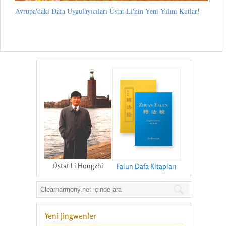
Avrupa'daki Dafa Uygulayıcıları Üstat Li'nin Yeni Yılını Kutlar!
Üstat Li Hongzhi
Falun Dafa Kitapları
Yeni Jingwenler