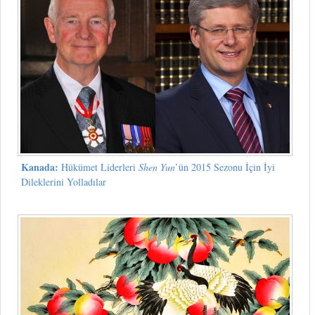
Kanada:
Hükümet Liderleri
Shen Yun
’ün 2015 Sezonu İçin İyi
Dileklerini Yolladılar