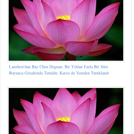
Lanzhou'dan Bay Chen Deguan, Bir Yıldan Fazla Bir Süre
Boyunca Gözaltında Tutuldu; Karısı da Yeniden Tutuklandı