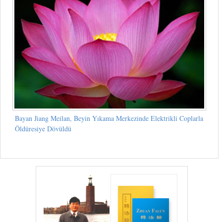
Bayan Jiang Meilan, Beyin Yıkama Merkezinde Elektrikli Coplarla
Öldüresiye Dövüldü