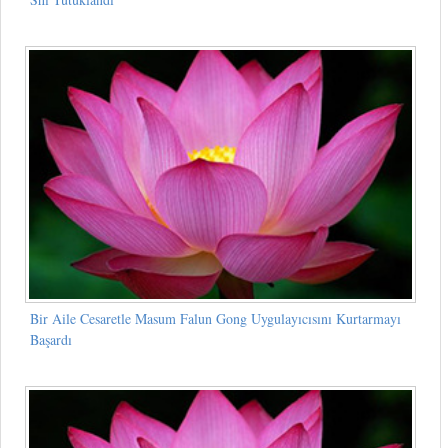
Bir Aile Cesaretle Masum Falun Gong Uygulayıcısını Kurtarmayı
Başardı