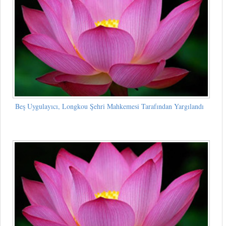
Beş Uygulayıcı, Longkou Şehri Mahkemesi Tarafından Yargılandı