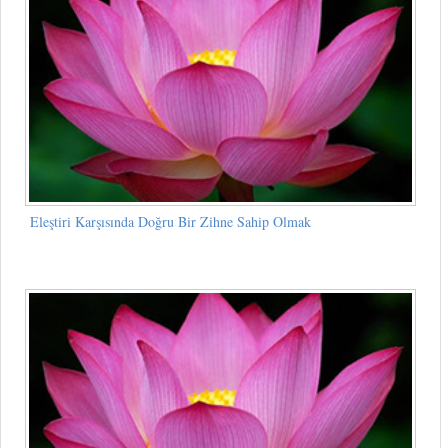
Eleştiri Karşısında Doğru Bir Zihne Sahip Olmak