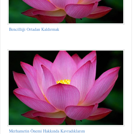
Bencilliği Ortadan Kaldırmak
Merhametin Önemi Hakkında Kavradıklarım