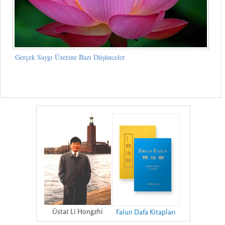
Gerçek Saygı Üzerine Bazı Düşünceler
Üstat Li Hongzhi
Falun Dafa Kitapları