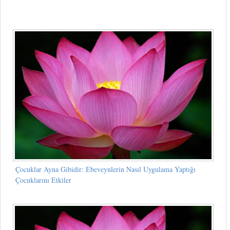
Çocuklar Ayna Gibidir: Ebeveynlerin Nasıl Uygulama Yaptığı
Çocuklarını Etkiler