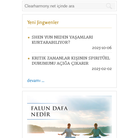
Yeni Jingwenler
SHEN YUN NEDEN YAŞAMLARI
KURTARABILIYOR?
2025-10-06
KRITIK ZAMANLAR KIŞININ SPIRITÜEL
DURUMUNU AÇIĞA ÇIKARIR
2025-02-02
devamı ...