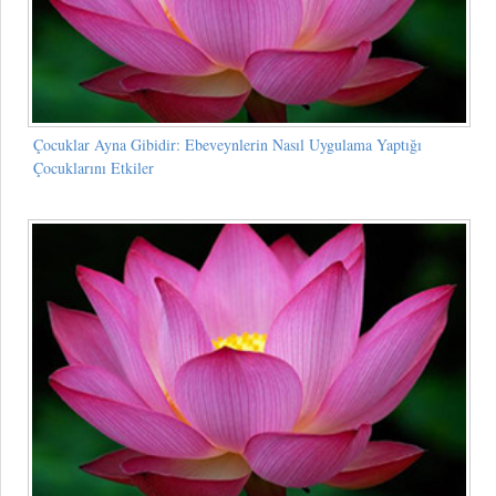
Çocuklar Ayna Gibidir: Ebeveynlerin Nasıl Uygulama Yaptığı
Çocuklarını Etkiler