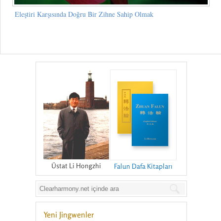
Eleştiri Karşısında Doğru Bir Zihne Sahip Olmak
Üstat Li Hongzhi
Falun Dafa Kitapları
Yeni Jingwenler