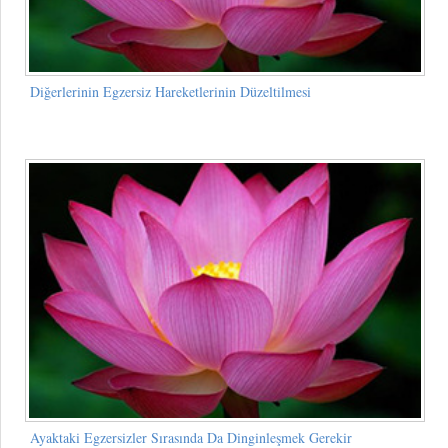
Diğerlerinin Egzersiz Hareketlerinin Düzeltilmesi
Ayaktaki Egzersizler Sırasında Da Dinginleşmek Gerekir