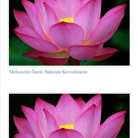
Merhametin Önemi Hakkında Kavradıklarım