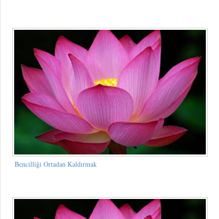
Bencilliği Ortadan Kaldırmak